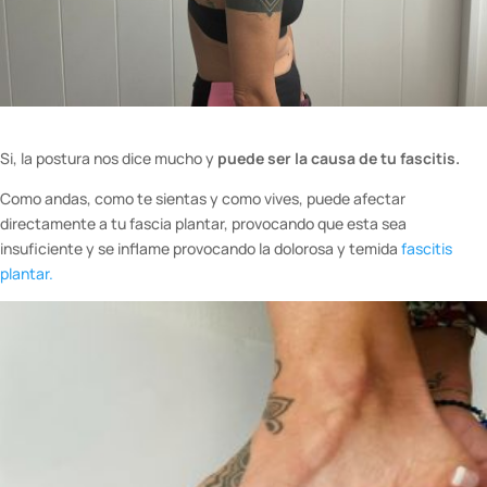
Si, la postura nos dice mucho y
puede ser la causa de tu fascitis.
Como andas, como te sientas y como vives, puede afectar
directamente a tu fascia plantar, provocando que esta sea
insuficiente y se inflame provocando la dolorosa y temida
fascitis
plantar.