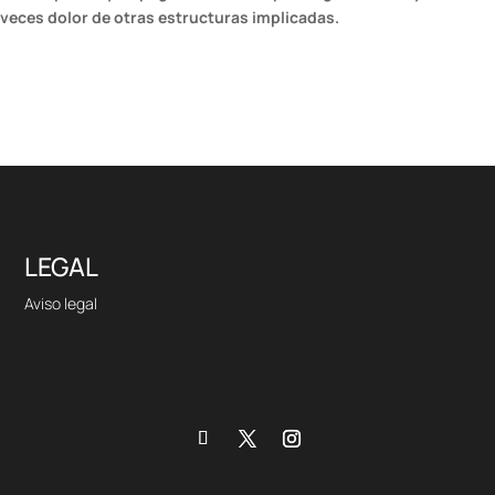
veces dolor de otras estructuras implicadas.
LEGAL
Aviso legal