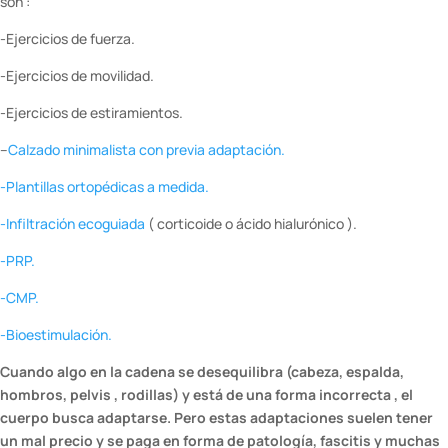
son :
-Ejercicios de fuerza.
-Ejercicios de movilidad.
-Ejercicios de estiramientos.
–
Calzado minimalista con previa adaptación.
-Plantillas ortopédicas a medida.
-Infiltración ecoguiada
( corticoide o ácido hialurónico ).
-PRP.
-CMP.
-Bioestimulación.
Cuando algo en la cadena se desequilibra (cabeza, espalda,
hombros, pelvis , rodillas) y está de una forma incorrecta , el
cuerpo busca adaptarse. Pero estas adaptaciones suelen tener
un mal precio y se paga en forma de patología, fascitis y muchas