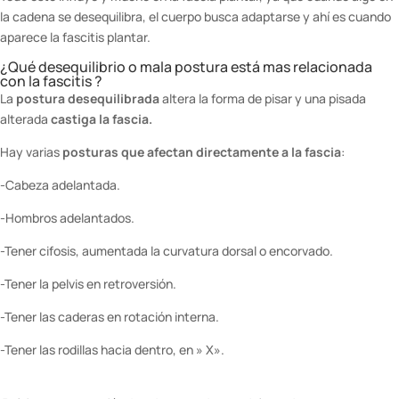
la cadena se desequilibra, el cuerpo busca adaptarse y ahí es cuando
aparece la fascitis plantar.
¿Qué desequilibrio o mala postura está mas relacionada
con la fascitis ?
La
postura desequilibrada
altera la forma de pisar y una pisada
alterada
castiga la fascia.
Hay varias
posturas que afectan directamente a la fascia
:
-Cabeza adelantada.
-Hombros adelantados.
-Tener cifosis, aumentada la curvatura dorsal o encorvado.
-Tener la pelvis en retroversión.
-Tener las caderas en rotación interna.
-Tener las rodillas hacia dentro, en » X».