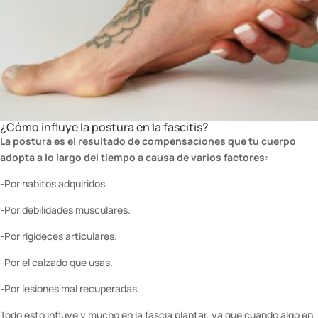
¿Cómo influye la postura en la fascitis?
La postura es el resultado de compensaciones que tu cuerpo
adopta a lo largo del tiempo a causa de varios factores:
-Por hábitos adquiridos.
-Por debilidades musculares.
-Por rigideces articulares.
-Por el calzado que usas.
-Por lesiones mal recuperadas.
Todo esto influye y mucho en la fascia plantar, ya que cuando algo en