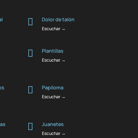
al
Dolor de talón

Escuchar
→
Plantillas

Escuchar
→
os
Papiloma

Escuchar
→
cas
Juanetes

Escuchar
→