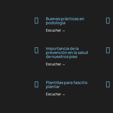
Buenas prácticas en


podología
Escuchar
→
Importancia de la


prevención en la salud
de nuestros pies
Escuchar
→
Plantillas para fascitis


plantar
Escuchar
→