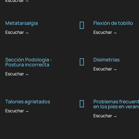
Escuchar
→
Metatarsalgia
Flexión de tobillo

Escuchar
→
Escuchar
→
Sección Podología -
Disimetrías

Postura incorrecta
Escuchar
→
Escuchar
→
Talones agrietados
Problemas frecuen

en los pies en vera
Escuchar
→
Escuchar
→