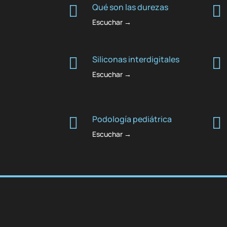
Qué son las durezas


Escuchar
→
Siliconas interdigitales


Escuchar
→
Podología pediátrica


Escuchar
→