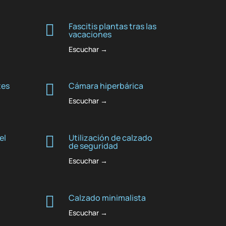
Fascitis plantas tras las

vacaciones
Escuchar
→
tes
Cámara hiperbárica

Escuchar
→
el
Utilización de calzado

de seguridad
Escuchar
→
Calzado minimalista

Escuchar
→