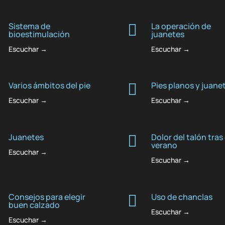
Sistema de
La operación de

bioestimulación
juanetes
Escuchar
→
Escuchar
→
Varios ámbitos del pie
Pies planos y juane

Escuchar
→
Escuchar
→
Juanetes
Dolor del talón tras 

verano
Escuchar
→
Escuchar
→
Consejos para elegir
Uso de chanclas

buen calzado
Escuchar
→
Escuchar
→