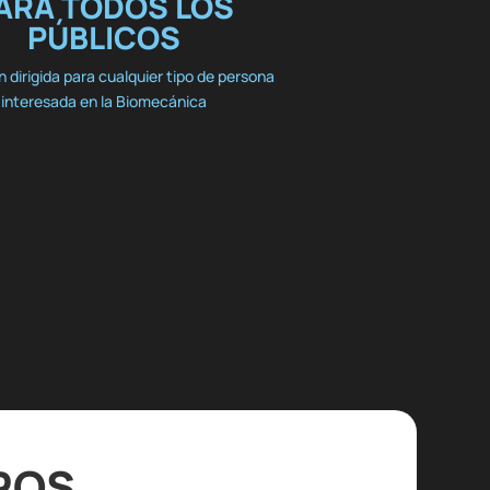
ARA TODOS LOS
PÚBLICOS
 dirigida para cualquier tipo de persona
interesada en la Biomecánica
ROS