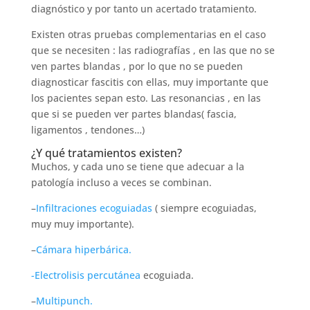
diagnóstico y por tanto un acertado tratamiento.
Existen otras pruebas complementarias en el caso
que se necesiten : las radiografías , en las que no se
ven partes blandas , por lo que no se pueden
diagnosticar fascitis con ellas, muy importante que
los pacientes sepan esto. Las resonancias , en las
que si se pueden ver partes blandas( fascia,
ligamentos , tendones…)
¿Y qué tratamientos existen?
Muchos, y cada uno se tiene que adecuar a la
patología incluso a veces se combinan.
–
Infiltraciones ecoguiadas
( siempre ecoguiadas,
muy muy importante).
–
Cámara hiperbárica.
-Electrolisis percutánea
ecoguiada.
–
Multipunch.