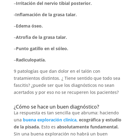
–
Irritación del nervio tibial posterior.
-Inflamación de la grasa talar.
–
Edema óseo.
–
Atrofia de la grasa talar.
–
Punto gatillo en el sóleo.
–
Radiculopatía.
9 patologías que dan dolor en el talón con
tratamientos distintos. ¿ Tiene sentido que todo sea
fascitis? ¿puede ser que los diagnósticos no sean
acertados y por eso no se recuperen los pacientes?
¿Cómo se hace un buen diagnóstico?
La respuesta es tan sencilla que abruma: haciendo
una
buena exploración clínica,
ecográfica y estudio
de la pisada.
Esto es
absolutamente fundamental.
Sin una buena exploración no habrá un buen