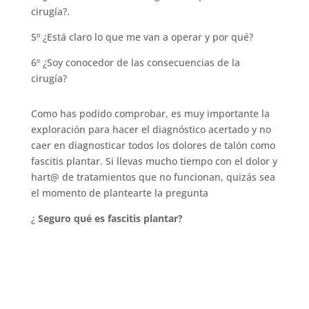
cirugía?.
5º ¿Está claro lo que me van a operar y por qué?
6º ¿Soy conocedor de las consecuencias de la
cirugía?
Como has podido comprobar, es muy importante la
exploración para hacer el diagnóstico acertado y no
caer en diagnosticar todos los dolores de talón como
fascitis plantar. Si llevas mucho tiempo con el dolor y
hart@ de tratamientos que no funcionan, quizás sea
el momento de plantearte la pregunta
¿
Seguro qué es fascitis plantar?