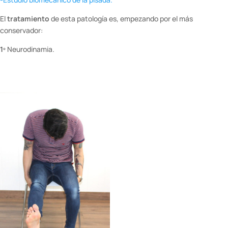
El
tratamiento
de esta patología es, empezando por el más
conservador:
1º
Neurodinamia.