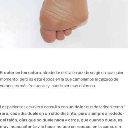
El
dolor en herradura
, alrededor del talón puede surgir en cualquier
momento, pero es esta época en la que cambiamos al calzado de
verano, es más frecuente y puede ser muy doloroso.
Los pacientes acuden a consulta con
un dolor
que describen como
“
raro, cada día duele en un sitio distinto, pero siempre alrededor
del talón, días que no duele nada y otros, que cuando duele, es
muy incapacitante y lo hace incluso en reposo, en la cama, sin