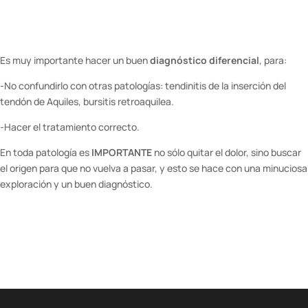
Es muy importante hacer un buen
diagnóstico diferencial
, para:
-No confundirlo con otras patologías: tendinitis de la inserción del
tendón de Aquiles, bursitis retroaquilea.
-Hacer el tratamiento correcto.
En toda patología es
IMPORTANTE
no sólo quitar el dolor, sino buscar
el origen para que no vuelva a pasar, y esto se hace con una minuciosa
exploración y un buen diagnóstico.