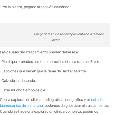
-Por la planta, pegado al espolón calcáneo.
Dibujo de las zonas de atrapamiento de la rama de
Baxter.
Las
causas
del atrapamiento pueden deberse a:
-Pies hiperpronados por la compresión sobre la rama deBaxter.
-Espolones que hacen que la rama de Baxter se irrite.
-Calzado inadecuado.
-Estar mucho tiempo de pie.
Con la exploración clínica, radiográfica, ecográfica y el
estudio
biomecánico de la marcha,
podemos diagnosticar el atrapamiento.
Cuando se hace una exploración clínica completa, podemos