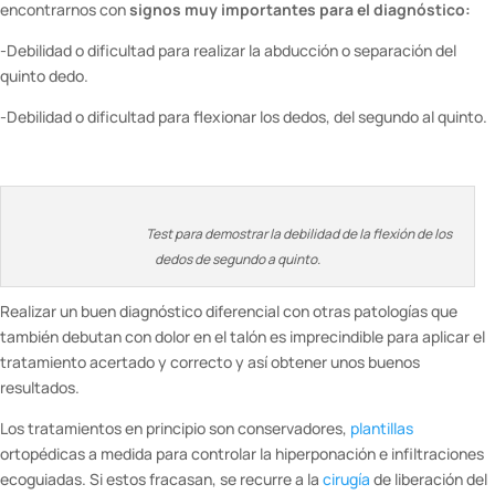
encontrarnos con
signos muy importantes para el diagnóstico:
-Debilidad o dificultad para realizar la abducción o separación del
quinto dedo.
-Debilidad o dificultad para flexionar los dedos, del segundo al quinto.
Test para demostrar la debilidad de la flexión de los
dedos de segundo a quinto.
Realizar un buen diagnóstico diferencial con otras patologías que
también debutan con dolor en el talón es imprecindible para aplicar el
tratamiento acertado y correcto y así obtener unos buenos
resultados.
Los tratamientos en principio son conservadores,
plantillas
ortopédicas a medida para controlar la hiperponación e infiltraciones
ecoguiadas. Si estos fracasan, se recurre a la
cirugía
de liberación del