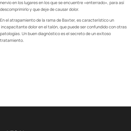
nervio en los lugares en los que se encuentre «enterrado», para así
descomprimirlo y que deje de causar dolor.
En el atrapamiento de la rama de Baxter, es característico un
incapacitante dolor en el talón, que puede ser confundido con otras
patologías. Un buen diagnóstico es el secreto de un exitoso
tratamiento.