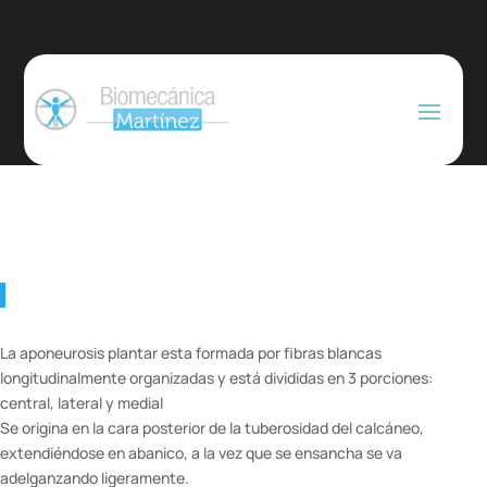
La aponeurosis plantar esta formada por fibras blancas
longitudinalmente organizadas y está divididas en 3 porciones:
central, lateral y medial
Se origina en la cara posterior de la tuberosidad del calcáneo,
extendiéndose en abanico, a la vez que se ensancha se va
adelganzando ligeramente.