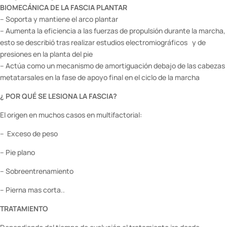
BIOMECÁNICA DE LA FASCIA PLANTAR
– Soporta y mantiene el arco plantar
– Aumenta la eficiencia a las fuerzas de propulsión durante la marcha,
esto se describió tras realizar estudios electromiográficos y de
presiones en la planta del pie
– Actúa como un mecanismo de amortiguación debajo de las cabezas
metatarsales en la fase de apoyo final en el ciclo de la marcha
¿ POR QUÉ SE LESIONA LA FASCIA?
El origen en muchos casos en multifactorial:
– Exceso de peso
– Pie plano
– Sobreentrenamiento
– Pierna mas corta..
TRATAMIENTO