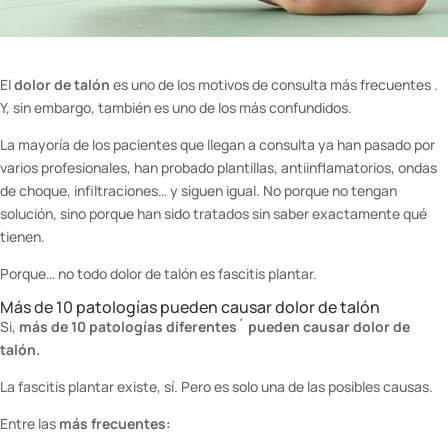
El
dolor de talón
es uno de los motivos de consulta más frecuentes .
Y, sin embargo, también es uno de los más confundidos.
La mayoría de los pacientes que llegan a consulta ya han pasado por
varios profesionales, han probado plantillas, antiinflamatorios, ondas
de choque, infiltraciones… y siguen igual. No porque no tengan
solución, sino porque han sido tratados sin saber exactamente qué
tienen.
Porque… no todo dolor de talón es fascitis plantar.
Más de 10 patologías pueden causar dolor de talón
Si,
más de 10 patologías diferentes´ pueden causar dolor de
talón.
La fascitis plantar existe, sí. Pero es solo una de las posibles causas.
Entre las
más frecuentes: