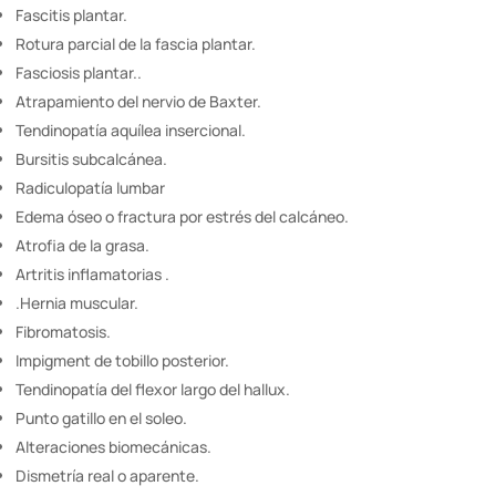
Fascitis plantar.
Rotura parcial de la fascia plantar.
Fasciosis plantar..
Atrapamiento del nervio de Baxter.
Tendinopatía aquílea insercional.
Bursitis subcalcánea.
Radiculopatía lumbar
Edema óseo o fractura por estrés del calcáneo.
Atrofia de la grasa.
Artritis inflamatorias .
.Hernia muscular.
Fibromatosis.
Impigment de tobillo posterior.
Tendinopatía del flexor largo del hallux.
Punto gatillo en el soleo.
Alteraciones biomecánicas.
Dismetría real o aparente.