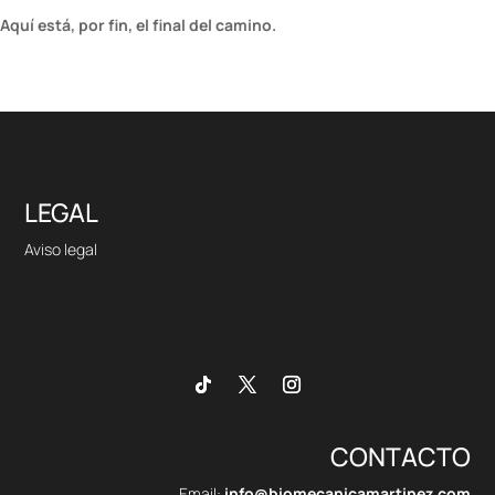
Aquí está, por fin, el final del camino.
LEGAL
Aviso legal
CONTACTO
Email:
info@biomecanicamartinez.com