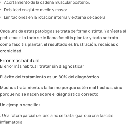
Acortamiento de la cadena muscular posterior.
Debilidad en glúteo medio y mayor.
Limitaciones en la rotación interna y externa de cadera
Cada una de estas patologías se trata de forma distinta. Y ahí está el
problema:
si a todo se le llama fascitis plantar y todo se trata
como fascitis plantar, el resultado es frustración, recaídas o
cronicidad.
Error más habitual
El error más habitual:
tratar sin diagnosticar
El éxito del tratamiento es un 80% del diagnóstico.
Muchos tratamientos fallan no porque estén mal hechos, sino
porque no se hacen sobre el diagnóstico correcto.
Un ejemplo sencillo:
. Una rotura parcial de fascia no se trata igual que una fascitis
inflamatoria.