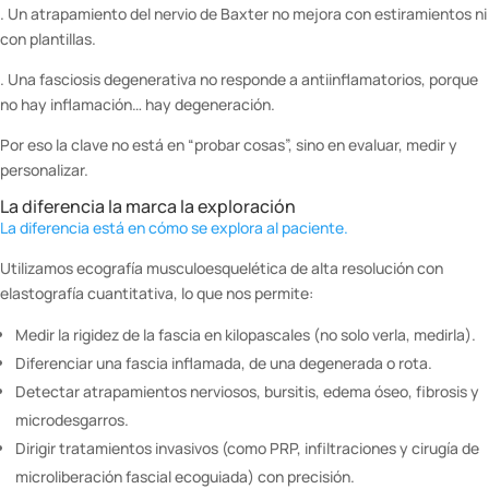
. Un atrapamiento del nervio de Baxter no mejora con estiramientos ni
con plantillas.
. Una fasciosis degenerativa no responde a antiinflamatorios, porque
no hay inflamación… hay degeneración.
Por eso la clave no está en “probar cosas”, sino en evaluar, medir y
personalizar.
La diferencia la marca la exploración
La diferencia está en cómo se explora al paciente.
Utilizamos ecografía musculoesquelética de alta resolución con
elastografía cuantitativa, lo que nos permite:
Medir la rigidez de la fascia en kilopascales (no solo verla, medirla).
Diferenciar una fascia inflamada, de una degenerada o rota.
Detectar atrapamientos nerviosos, bursitis, edema óseo, fibrosis y
microdesgarros.
Dirigir tratamientos invasivos (como PRP, infiltraciones y cirugía de
microliberación fascial ecoguiada) con precisión.