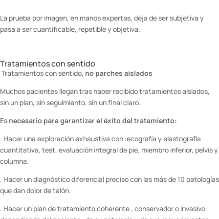
La prueba por imagen, en manos expertas, deja de ser subjetiva y
pasa a ser cuantificable, repetible y objetiva.
Tratamientos con sentido
Tratamientos con sentido,
no parches aislados
Muchos pacientes llegan tras haber recibido tratamientos aislados,
sin un plan, sin seguimiento, sin un final claro.
Es
necesario para garantizar el éxito del tratamiento:
. Hacer una exploración exhaustiva con :ecografía y elastografía
cuantitativa, test, evaluación integral de pie, miembro inferior, pelvis y
columna.
. Hacer un diagnóstico diferencial preciso con las más de 10 patologías
que dan dolor de talón.
. Hacer un plan de tratamiento coherente , conservador o invasivo