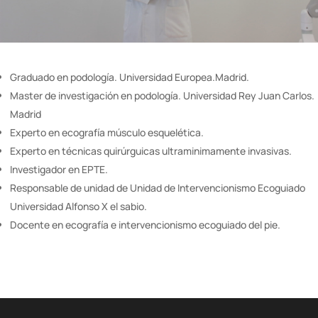
Graduado en podología. Universidad Europea.Madrid.
Master de investigación en podología. Universidad Rey Juan Carlos.
Madrid
Experto en ecografía músculo esquelética.
Experto en técnicas quirúrguicas ultraminimamente invasivas.
Investigador en EPTE.
Responsable de unidad de Unidad de Intervencionismo Ecoguiado
Universidad Alfonso X el sabio.
Docente en ecografía e intervencionismo ecoguiado del pie.