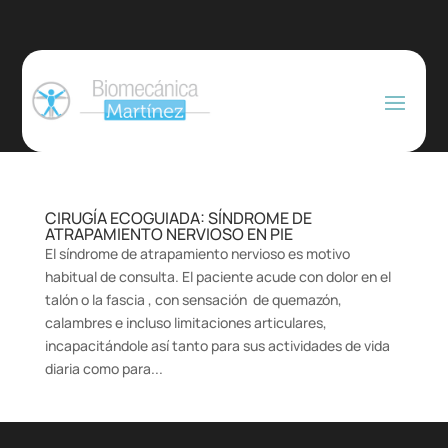
CIRUGÍA ECOGUIADA: SÍNDROME DE
ATRAPAMIENTO NERVIOSO EN PIE
El síndrome de atrapamiento nervioso es motivo
habitual de consulta. El paciente acude con dolor en el
talón o la fascia , con sensación de quemazón,
calambres e incluso limitaciones articulares,
incapacitándole así tanto para sus actividades de vida
diaria como para...