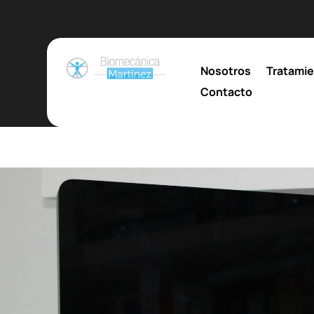
Nosotros
Tratami
Contacto