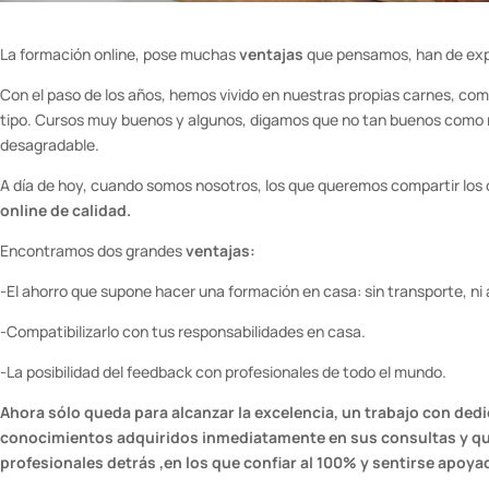
La formación online, pose muchas
ventajas
que pensamos, han de expon
Con el paso de los años, hemos vivido en nuestras propias carnes, com
tipo. Cursos muy buenos y algunos, digamos que no tan buenos como n
desagradable.
A día de hoy, cuando somos nosotros, los que queremos compartir los 
online de calidad.
Encontramos dos grandes
ventajas:
-El ahorro que supone hacer una formación en casa: sin transporte, ni 
-Compatibilizarlo con tus responsabilidades en casa.
-La posibilidad del feedback con profesionales de todo el mundo.
Ahora sólo queda para alcanzar la excelencia, un trabajo con dedi
conocimientos adquiridos inmediatamente en sus consultas y que
profesionales detrás ,en los que confiar al 100% y sentirse apoya