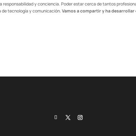
a responsabilidad y conciencia. Poder estar cerca de tantos profesion
ra de tecnología y comunicación.
Vamos a compartir y ha desarrollar 