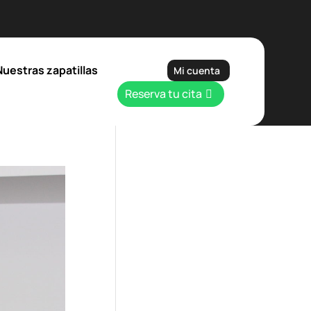
Nuestras zapatillas
Mi cuenta
Reserva tu cita