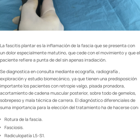
La fascitis plantar es la inflamación de la fascia que se presenta con
un dolor especialmente matutino, que cede con el movimiento y que el
paciente refiere a punta de del sin apenas irradiación.
Se diagnostica en consulta mediante ecografía, radiografía ,
exploración y estudio biomecánico, ya que tienen una predisposición
importante los pacientes con retropie valgo, pisada pronadora,
acortamiento de cadena muscular posterior, sobre todo de gemelos,
sobrepeso y mala técnica de carrera. El diagnóstico diferenciales de
suma importancia para la elección del tratamiento ha de hacerse con:
Rotura de la fascia.
Fasciosis.
Radiculopatía L5-S1.