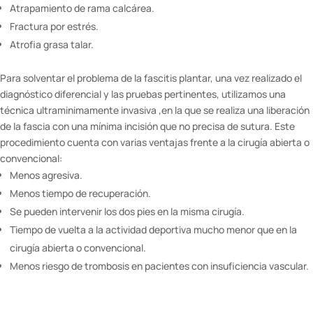
Atrapamiento de rama calcárea.
Fractura por estrés.
Atrofia grasa talar.
Para solventar el problema de la fascitis plantar, una vez realizado el
diagnóstico diferencial y las pruebas pertinentes, utilizamos una
técnica ultraminimamente invasiva ,en la que se realiza una liberación
de la fascia con una mínima incisión que no precisa de sutura. Este
procedimiento cuenta con varias ventajas frente a la cirugía abierta o
convencional:
Menos agresiva.
Menos tiempo de recuperación.
Se pueden intervenir los dos pies en la misma cirugía.
Tiempo de vuelta a la actividad deportiva mucho menor que en la
cirugía abierta o convencional.
Menos riesgo de trombosis en pacientes con insuficiencia vascular.